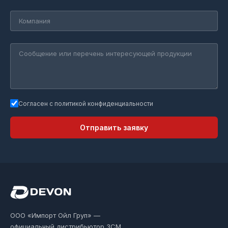
Согласен с политикой конфиденциальности
Отправить заявку
ООО «Импорт Ойл Груп» —
официальный дистрибьютор ЗСМ