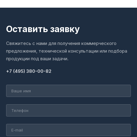
Оставить заявку
Свяжитесь с нами для получения коммерческого
предложения, технической консультации или подбора
продукции под ваши задачи.
+7 (495) 380-00-82