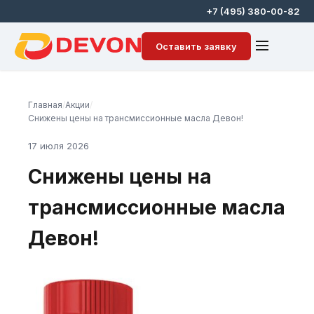
+7 (495) 380-00-82
Оставить заявку
Главная
/
Акции
/
Снижены цены на трансмиссионные масла Девон!
17 июля 2026
Снижены цены на
трансмиссионные масла
Девон!