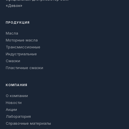
«Девон»
ПРОДУКЦИЯ
Масла
Моторные масла
Трансмиссионные
Индустриальные
Смазки
Пластичные смазки
КОМПАНИЯ
О компании
Новости
Акции
Лаборатория
Справочные материалы