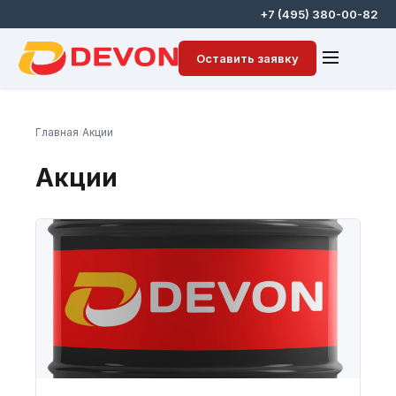
+7 (495) 380-00-82
Оставить заявку
Главная
/
Акции
Акции