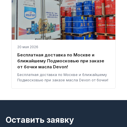
20 мая 2026
Бесплатная доставка по Москве и
ближайшему Подмосковью при заказе
от бочки масла Devon!
Бесплатная доставка по Москве и ближайшему
Подмосковью при заказе масла Devon от бочки!
Оставить заявку