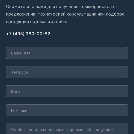
Свяжитесь с нами для получения коммерческого
предложения, технической консультации или подбора
продукции под ваши задачи.
+7 (495) 380-00-82