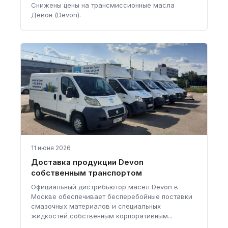
Снижены цены на трансмиссионные масла
Девон (Devon).
11 июня 2026
Доставка продукции Devon
собственным транспортом
Официальный дистрибьютор масел Devon в
Москве обеспечивает бесперебойные поставки
смазочных материалов и специальных
жидкостей собственным корпоративным...