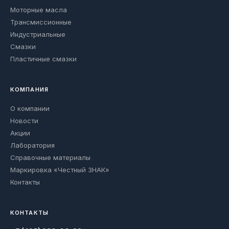
Моторные масла
Трансмиссионные
Индустриальные
Смазки
Пластичные смазки
КОМПАНИЯ
О компании
Новости
Акции
Лаборатория
Справочные материалы
Маркировка «Честный ЗНАК»
Контакты
КОНТАКТЫ