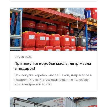
31 мая 2026
При покупке коробки масла, литр масла
в подарок!
При покупке коробки масла Devon, литр масла в
подарок! Уточняйте условия акции по телефону
или электронной почте.