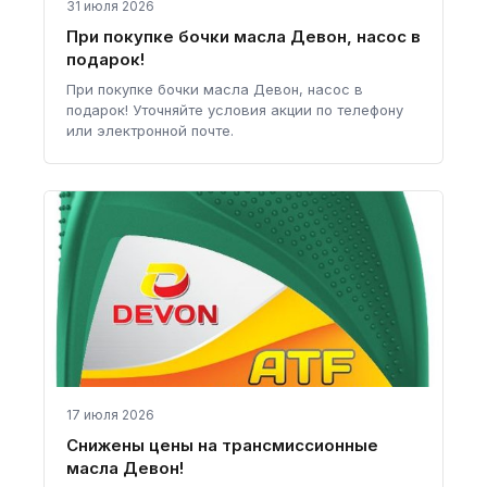
31 июля 2026
При покупке бочки масла Девон, насос в
подарок!
При покупке бочки масла Девон, насос в
подарок! Уточняйте условия акции по телефону
или электронной почте.
17 июля 2026
Снижены цены на трансмиссионные
масла Девон!