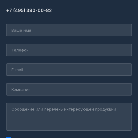
+7 (495) 380-00-82