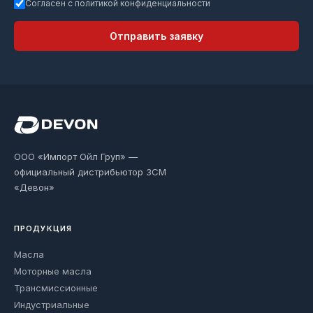
Согласен с политикой конфиденциальности
Отправить заявку
ООО «Импорт Ойл Груп» —
официальный дистрибьютор ЗСМ
«Девон»
ПРОДУКЦИЯ
Масла
Моторные масла
Трансмиссионные
Индустриальные