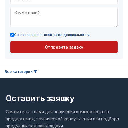
Согласен с политикой конфиденциальности
Отправить заявку
Оставить заявку
Свяжитесь с нами для получения коммерческого
предложения, технической консультации или подбора
продукции под ваши задачи.