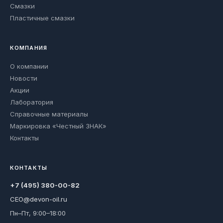
Смазки
Пластичные смазки
КОМПАНИЯ
О компании
Новости
Акции
Лаборатория
Справочные материалы
Маркировка «Честный ЗНАК»
Контакты
КОНТАКТЫ
+7 (495) 380-00-82
CEO@devon-oil.ru
Пн–Пт, 9:00–18:00