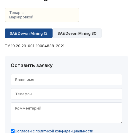
Товар с
маркировкой
SAE Devon Mining 12
SAE Devon Mining 30
ТУ 19.20.29-001-19084838-2021
Оставить заявку
Согласен с политикой конфиденциальности