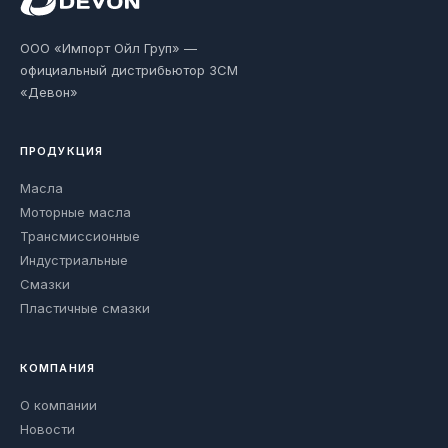
ООО «Импорт Ойл Груп» —
официальный дистрибьютор ЗСМ
«Девон»
ПРОДУКЦИЯ
Масла
Моторные масла
Трансмиссионные
Индустриальные
Смазки
Пластичные смазки
КОМПАНИЯ
О компании
Новости