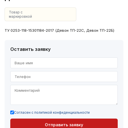
Товар с
маркировкой
ТУ 0253-118-15301184-2017 (Девон ТП-22С, Девон ТП-22Б)
Оставить заявку
Согласен с политикой конфиденциальности
Отправить заявку