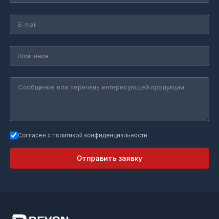
Согласен с политикой конфиденциальности
Отправить заявку