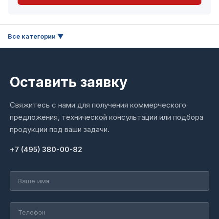
Оставить заявку
Свяжитесь с нами для получения коммерческого
предложения, технической консультации или подбора
продукции под ваши задачи.
+7 (495) 380-00-82