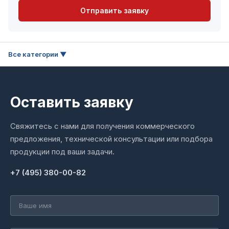
Отправить заявку
Оставить заявку
Свяжитесь с нами для получения коммерческого
предложения, технической консультации или подбора
продукции под ваши задачи.
+7 (495) 380-00-82