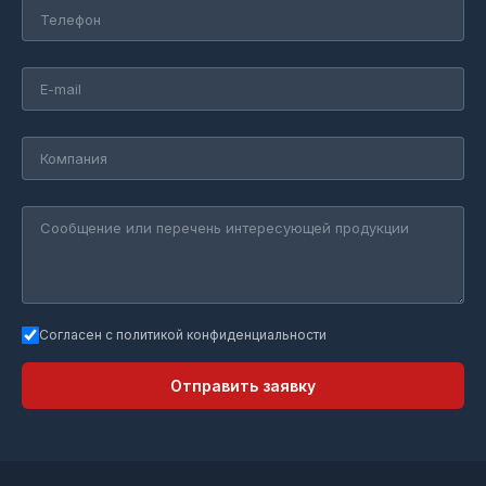
Согласен с политикой конфиденциальности
Отправить заявку