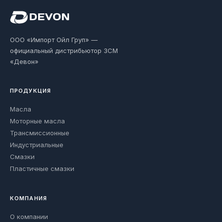
ООО «Импорт Ойл Груп» —
официальный дистрибьютор ЗСМ
«Девон»
ПРОДУКЦИЯ
Масла
Моторные масла
Трансмиссионные
Индустриальные
Смазки
Пластичные смазки
КОМПАНИЯ
О компании