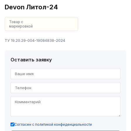
Devon Литол-24
Товар с
маркировкой
ТУ 19.20.29-004-19084838-2024
Оставить заявку
Согласен с политикой конфиденциальности