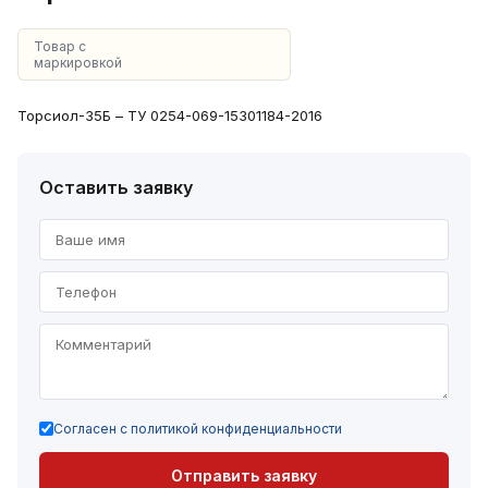
Товар с
маркировкой
Торсиол-35Б – ТУ 0254-069-15301184-2016
Оставить заявку
Согласен с политикой конфиденциальности
Отправить заявку