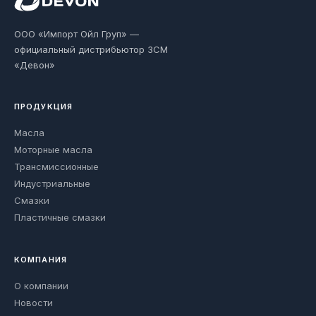
ООО «Импорт Ойл Груп» —
официальный дистрибьютор ЗСМ
«Девон»
ПРОДУКЦИЯ
Масла
Моторные масла
Трансмиссионные
Индустриальные
Смазки
Пластичные смазки
КОМПАНИЯ
О компании
Новости