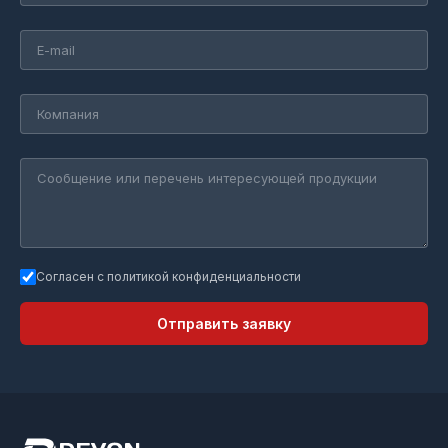
Согласен с политикой конфиденциальности
Отправить заявку