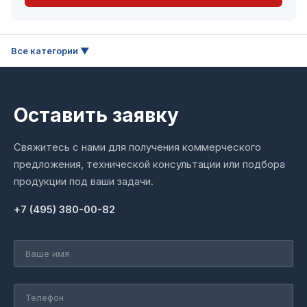
Оставить заявку
Свяжитесь с нами для получения коммерческого
предложения, технической консультации или подбора
продукции под ваши задачи.
+7 (495) 380-00-82