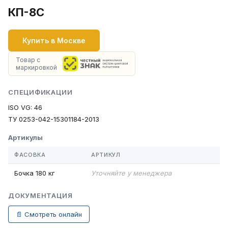
КП-8С
Купить в Москве
Товар с
маркировкой
СПЕЦИФИКАЦИИ
ISO VG: 46
ТУ 0253-042-15301184-2013
Артикулы
ФАСОВКА
АРТИКУЛ
Бочка 180 кг
Уточняйте у менеджера
ДОКУМЕНТАЦИЯ
📄 Смотреть онлайн