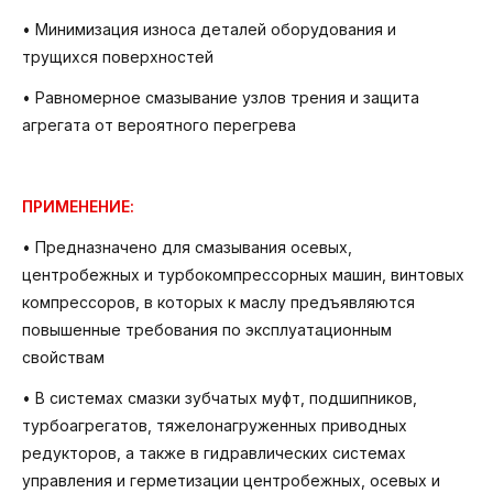
• Минимизация износа деталей оборудования и
трущихся поверхностей
• Равномерное смазывание узлов трения и защита
агрегата от вероятного перегрева
ПРИМЕНЕНИЕ:
• Предназначено для смазывания осевых,
центробежных и турбокомпрессорных машин, винтовых
компрессоров, в которых к маслу предъявляются
повышенные требования по эксплуатационным
свойствам
• В системах смазки зубчатых муфт, подшипников,
турбоагрегатов, тяжелонагруженных приводных
редукторов, а также в гидравлических системах
управления и герметизации центробежных, осевых и