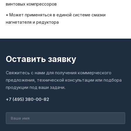
винтовых компрессоров
• Может применяться в единой системе смазки
нагнетателя и редуктора
Оставить заявку
Свяжитесь с нами для получения коммерческого
предложения, технической консультации или подбора
продукции под ваши задачи.
+7 (495) 380-00-82