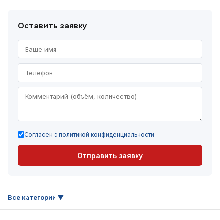
Оставить заявку
Согласен с политикой конфиденциальности
Отправить заявку