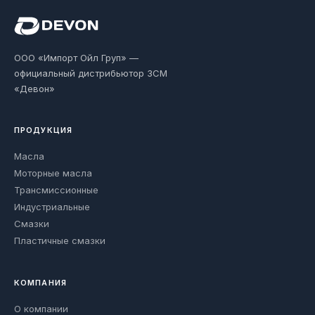
ООО «Импорт Ойл Груп» —
официальный дистрибьютор ЗСМ
«Девон»
ПРОДУКЦИЯ
Масла
Моторные масла
Трансмиссионные
Индустриальные
Смазки
Пластичные смазки
КОМПАНИЯ
О компании