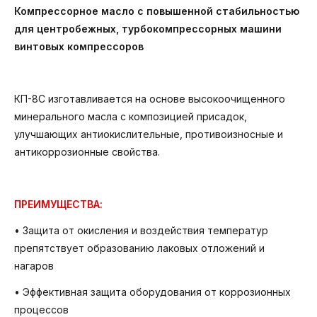
Компрессорное масло с повышенной стабильностью
для центробежных, турбокомпрессорных машини
винтовых компрессоров
КП-8С изготавливается на основе высокоочищенного
минерального масла с композицией присадок,
улучшающих антиокислительные, противоизносные и
антикоррозионные свойства.
ПРЕИМУЩЕСТВА:
• Защита от окисления и воздействия температур
препятствует образованию лаковых отложений и
нагаров
• Эффективная защита оборудования от коррозионных
процессов