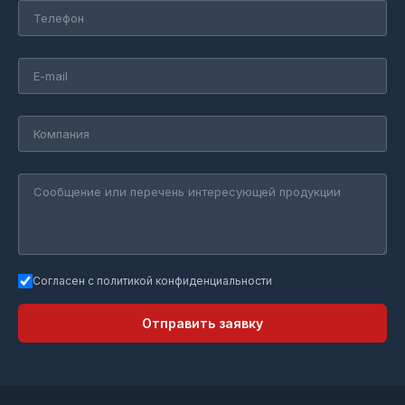
Согласен с политикой конфиденциальности
Отправить заявку