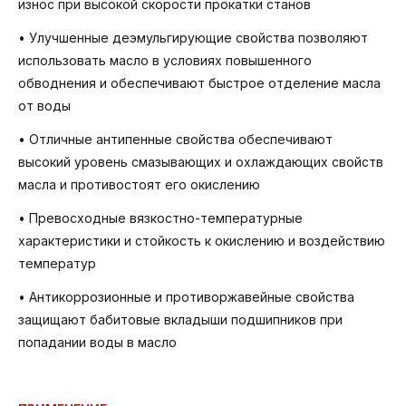
износ при высокой скорости прокатки станов
• Улучшенные деэмульгирующие свойства позволяют
использовать масло в условиях повышенного
обводнения и обеспечивают быстрое отделение масла
от воды
• Отличные антипенные свойства обеспечивают
высокий уровень смазывающих и охлаждающих свойств
масла и противостоят его окислению
• Превосходные вязкостно-температурные
характеристики и стойкость к окислению и воздействию
температур
• Антикоррозионные и противоржавейные свойства
защищают бабитовые вкладыши подшипников при
попадании воды в масло