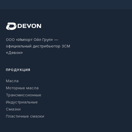
ООО «Импорт Ойл Груп» —
официальный дистрибьютор ЗСМ
«Девон»
ПРОДУКЦИЯ
Масла
Моторные масла
Трансмиссионные
Индустриальные
Смазки
Пластичные смазки