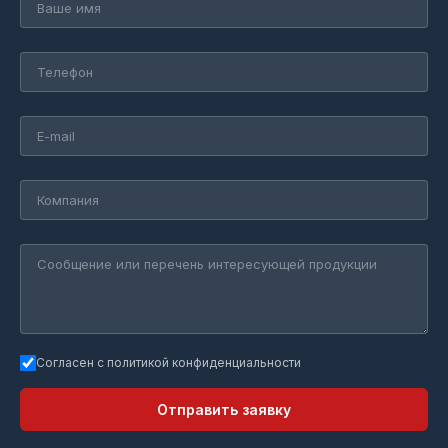
Согласен с политикой конфиденциальности
Отправить заявку