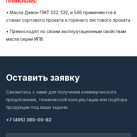
ПРИМЕНЕНИЕ:
• Масла Девон ПЖТ 522, 532, и 546 применяются в
станах сортового проката и горячего листового проката
• Превосходят по своим эксплуатационным свойствам
масла серии ИПВ
Оставить заявку
Свяжитесь с нами для получения коммерческого
предложения, технической консультации или подбора
продукции под ваши задачи.
+7 (495) 380-00-82