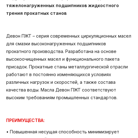
тяжелонагруженных подшипников жидкостного
трения прокатных станов
Девон ПЖТ – серия современных циркуляционных масел
для смазки высоконагруженных подшипников
прокатного производства. Разработана на основе
высокоочищенных масел и функционального пакета
присадок. Прокатные станы металлургической отрасли
работают в постоянно изменяющихся условиях
различных нагрузок и скоростей, а также состава
качества воды. Масла Девон ПЖТ соответствуют
высоким требованиям промышленных стандартов.
ПРЕИМУЩЕСТВА:
• Повышенная несущая способность минимизирует