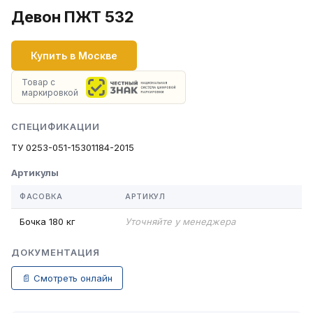
Девон ПЖТ 532
Купить в Москве
Товар с
маркировкой
СПЕЦИФИКАЦИИ
ТУ 0253-051-15301184-2015
Артикулы
ФАСОВКА
АРТИКУЛ
Бочка 180 кг
Уточняйте у менеджера
ДОКУМЕНТАЦИЯ
📄 Смотреть онлайн