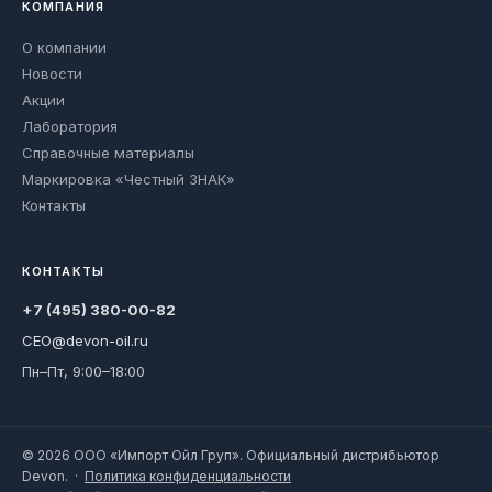
КОМПАНИЯ
О компании
Новости
Акции
Лаборатория
Справочные материалы
Маркировка «Честный ЗНАК»
Контакты
КОНТАКТЫ
+7 (495) 380-00-82
CEO@devon-oil.ru
Пн–Пт, 9:00–18:00
© 2026 ООО «Импорт Ойл Груп». Официальный дистрибьютор
Devon. ·
Политика конфиденциальности