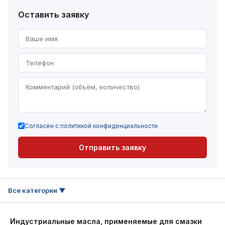
Оставить заявку
Согласен с политикой конфиденциальности
Отправить заявку
Индустриальные масла, применяемые для смазки