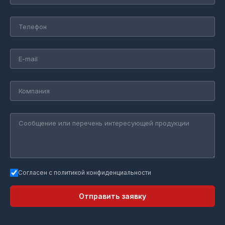
Согласен с политикой конфиденциальности
Отправить заявку