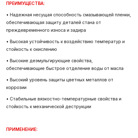
ПРЕИМУЩЕСТВА:
• Надежная несущая способность смазывающей пленки,
обеспечивающая защиту деталей стана от
преждевременного износа и задира
• Высокая устойчивость к воздействию температур и
стойкость к окислению
• Высокие деэмульгирующие свойства,
обеспечивающие быстрое отделение воды от масла
• Высокий уровень защиты цветных металлов от
коррозии
• Стабильные вязкостно-температурные свойства и
стойкость к механической деструкции
ПРИМЕНЕНИЕ: