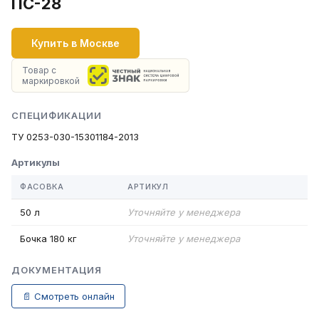
ПС-28
Купить в Москве
Товар с
маркировкой
СПЕЦИФИКАЦИИ
ТУ 0253-030-15301184-2013
Артикулы
ФАСОВКА
АРТИКУЛ
50 л
Уточняйте у менеджера
Бочка 180 кг
Уточняйте у менеджера
ДОКУМЕНТАЦИЯ
📄 Смотреть онлайн