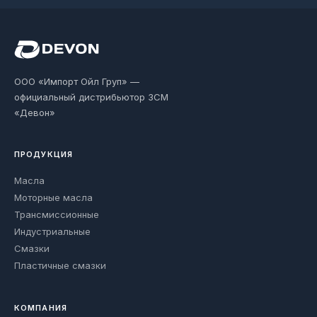
ООО «Импорт Ойл Груп» —
официальный дистрибьютор ЗСМ
«Девон»
ПРОДУКЦИЯ
Масла
Моторные масла
Трансмиссионные
Индустриальные
Смазки
Пластичные смазки
КОМПАНИЯ