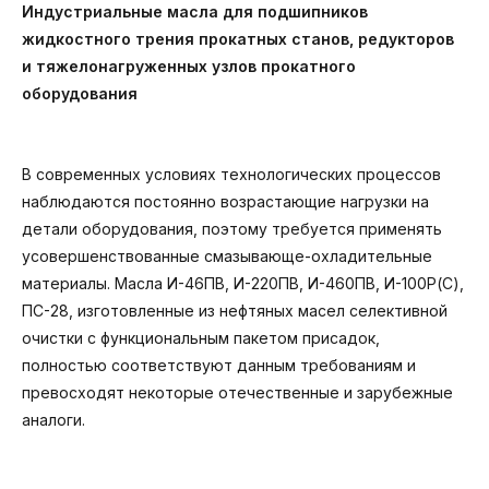
Индустриальные масла для подшипников
жидкостного трения прокатных станов, редукторов
и тяжелонагруженных узлов прокатного
оборудования
В современных условиях технологических процессов
наблюдаются постоянно возрастающие нагрузки на
детали оборудования, поэтому требуется применять
усовершенствованные смазывающе-охладительные
материалы. Масла И-46ПВ, И-220ПВ, И-460ПВ, И-100Р(С),
ПС-28, изготовленные из нефтяных масел селективной
очистки с функциональным пакетом присадок,
полностью соответствуют данным требованиям и
превосходят некоторые отечественные и зарубежные
аналоги.