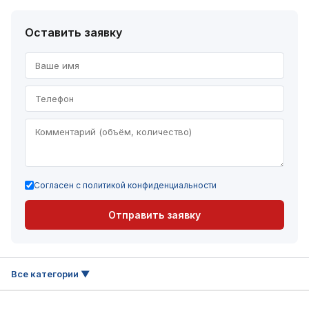
Оставить заявку
Согласен с политикой конфиденциальности
Отправить заявку