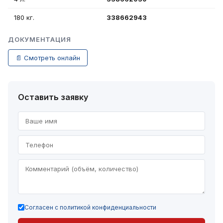
180 кг.
338662943
ДОКУМЕНТАЦИЯ
📄 Смотреть онлайн
Оставить заявку
Согласен с политикой конфиденциальности