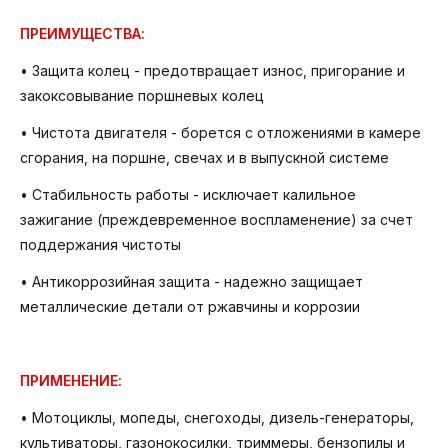
ПРЕИМУЩЕСТВА:
• Защита колец - предотвращает износ, пригорание и
закоксовывание поршневых колец
• Чистота двигателя - борется с отложениями в камере
сгорания, на поршне, свечах и в выпускной системе
• Стабильность работы - исключает калильное
зажигание (преждевременное воспламенение) за счет
поддержания чистоты
• Антикоррозийная защита - надежно защищает
металлические детали от ржавчины и коррозии
ПРИМЕНЕНИЕ:
• Мотоциклы, мопеды, снегоходы, дизель-генераторы,
культиваторы, газонокосилки, триммеры, бензопилы и