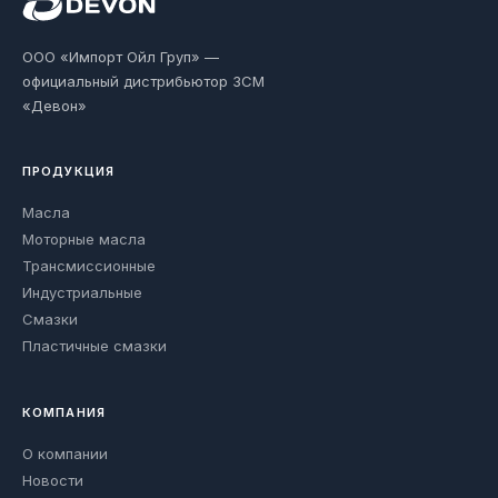
ООО «Импорт Ойл Груп» —
официальный дистрибьютор ЗСМ
«Девон»
ПРОДУКЦИЯ
Масла
Моторные масла
Трансмиссионные
Индустриальные
Смазки
Пластичные смазки
КОМПАНИЯ
О компании
Новости