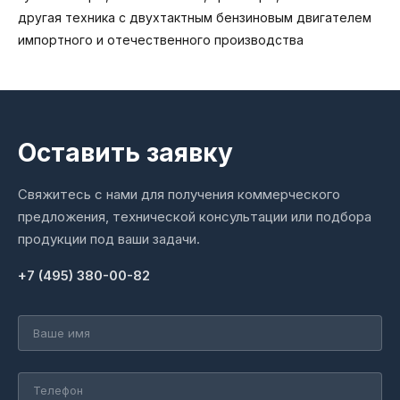
другая техника с двухтактным бензиновым двигателем
импортного и отечественного производства
Оставить заявку
Свяжитесь с нами для получения коммерческого
предложения, технической консультации или подбора
продукции под ваши задачи.
+7 (495) 380-00-82