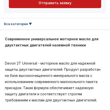
Отправить заявку
Современное универсальное моторное масло для
двухтактных двигателей наземной техники
Devon 2T Universal - моторное масло для надежной
защиты двухтактных двигателей. Продукт разработан
на базе высокоочищенного минерального масла с
использованием современного малозольного пакета
присадок. Такая формула обеспечивает надежную
защиту двигателя и соответствует строгим
требованиям к маслам для двухтактных двигателей.