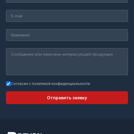
Согласен с политикой конфиденциальности
Отправить заявку