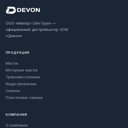
ООО «Импорт Ойл Груп» —
официальный дистрибьютор ЗСМ
«Девон»
ПРОДУКЦИЯ
Масла
Моторные масла
Трансмиссионные
Индустриальные
Смазки
Пластичные смазки
КОМПАНИЯ
О компании