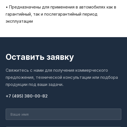
• Предназначены для применения в автомобилях как в
гарантийный, так и послегарантийный период
эксплуатации
Оставить заявку
Свяжитесь с нами для получения коммерческого
предложения, технической консультации или подбора
продукции под ваши задачи.
+7 (495) 380-00-82