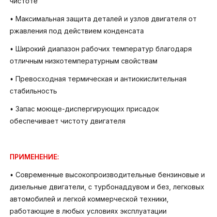
чистоте
• Максимальная защита деталей и узлов двигателя от
ржавления под действием конденсата
• Широкий диапазон рабочих температур благодаря
отличным низкотемпературным свойствам
• Превосходная термическая и антиокислительная
стабильность
• Запас моюще-диспергирующих присадок
обеспечивает чистоту двигателя
ПРИМЕНЕНИЕ:
• Современные высокопроизводительные бензиновые и
дизельные двигатели, с турбонаддувом и без, легковых
автомобилей и легкой коммерческой техники,
работающие в любых условиях эксплуатации