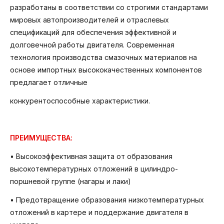
разработаны в соответствии со строгими стандартами
мировых автопроизводителей и отраслевых
спецификаций для обеспечения эффективной и
долговечной работы двигателя. Современная
технология производства смазочных материалов на
основе импортных высококачественных компонентов
предлагает отличные
конкурентоспособные характеристики.
ПРЕИМУЩЕСТВА:
• Высокоэффективная защита от образования
высокотемпературных отложений в цилиндро-
поршневой группе (нагары и лаки)
• Предотвращение образования низкотемпературных
отложений в картере и поддержание двигателя в