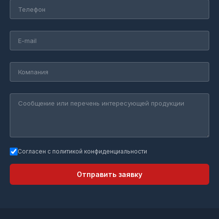
Согласен с политикой конфиденциальности
Отправить заявку