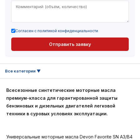
Согласен с политикой конфиденциальности
Отправить заявку
Всесезонные синтетические моторные масла
премиум-класса для гарантированной защиты
бензиновых и дизельных двигателей легковой
техники в суровых условиях эксплуатации.
Универсальные моторные масла Devon Favorite SN A3/B4