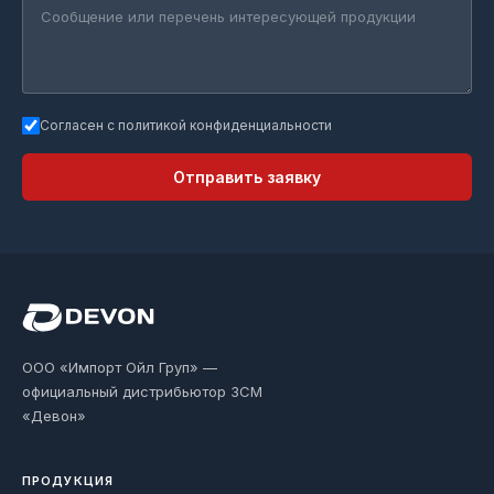
Согласен с политикой конфиденциальности
Отправить заявку
ООО «Импорт Ойл Груп» —
официальный дистрибьютор ЗСМ
«Девон»
ПРОДУКЦИЯ