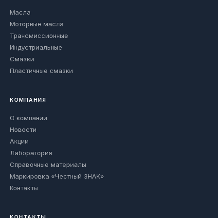
Масла
Моторные масла
Трансмиссионные
Индустриальные
Смазки
Пластичные смазки
КОМПАНИЯ
О компании
Новости
Акции
Лаборатория
Справочные материалы
Маркировка «Честный ЗНАК»
Контакты
КОНТАКТЫ