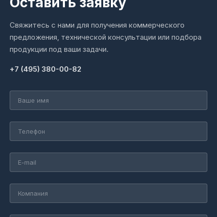
Оставить заявку
Свяжитесь с нами для получения коммерческого
предложения, технической консультации или подбора
продукции под ваши задачи.
+7 (495) 380-00-82