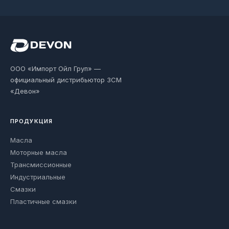
ООО «Импорт Ойл Груп» —
официальный дистрибьютор ЗСМ
«Девон»
ПРОДУКЦИЯ
Масла
Моторные масла
Трансмиссионные
Индустриальные
Смазки
Пластичные смазки