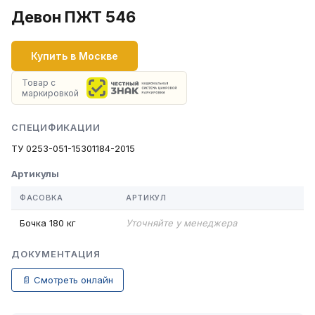
Девон ПЖТ 546
Купить в Москве
Товар с
маркировкой
СПЕЦИФИКАЦИИ
ТУ 0253-051-15301184-2015
Артикулы
ФАСОВКА
АРТИКУЛ
Бочка 180 кг
Уточняйте у менеджера
ДОКУМЕНТАЦИЯ
📄 Смотреть онлайн