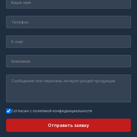
Согласен с политикой конфиденциальности
Отправить заявку