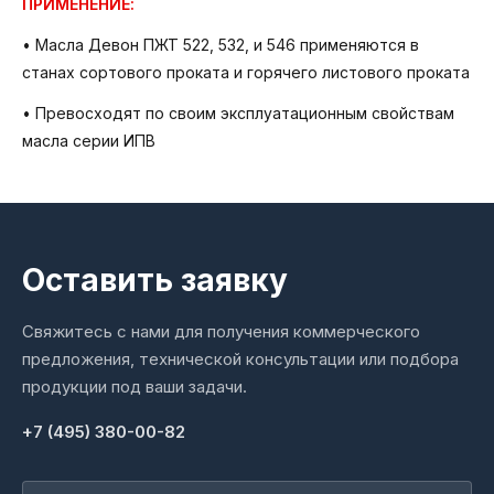
ПРИМЕНЕНИЕ:
• Масла Девон ПЖТ 522, 532, и 546 применяются в
станах сортового проката и горячего листового проката
• Превосходят по своим эксплуатационным свойствам
масла серии ИПВ
Оставить заявку
Свяжитесь с нами для получения коммерческого
предложения, технической консультации или подбора
продукции под ваши задачи.
+7 (495) 380-00-82