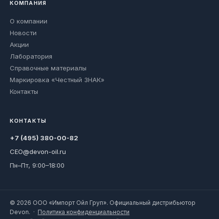
КОМПАНИЯ
О компании
Новости
Акции
Лаборатория
Справочные материалы
Маркировка «Честный ЗНАК»
Контакты
КОНТАКТЫ
+7 (495) 380-00-82
CEO@devon-oil.ru
Пн–Пт, 9:00–18:00
© 2026 ООО «Импорт Ойл Груп». Официальный дистрибьютор
Devon. ·
Политика конфиденциальности