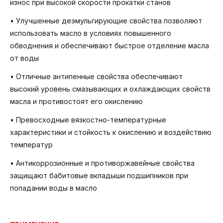
износ при высокой скорости прокатки станов
• Улучшенные деэмульгирующие свойства позволяют
использовать масло в условиях повышенного
обводнения и обеспечивают быстрое отделение масла
от воды
• Отличные антипенные свойства обеспечивают
высокий уровень смазывающих и охлаждающих свойств
масла и противостоят его окислению
• Превосходные вязкостно-температурные
характеристики и стойкость к окислению и воздействию
температур
• Антикоррозионные и противоржавейные свойства
защищают бабитовые вкладыши подшипников при
попадании воды в масло