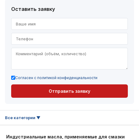
Оставить заявку
Согласен с политикой конфиденциальности
Отправить заявку
Индустриальные масла, применяемые для смазки