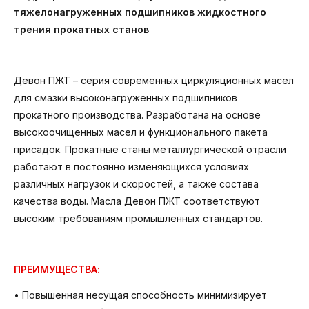
тяжелонагруженных подшипников жидкостного
трения прокатных станов
Девон ПЖТ – серия современных циркуляционных масел
для смазки высоконагруженных подшипников
прокатного производства. Разработана на основе
высокоочищенных масел и функционального пакета
присадок. Прокатные станы металлургической отрасли
работают в постоянно изменяющихся условиях
различных нагрузок и скоростей, а также состава
качества воды. Масла Девон ПЖТ соответствуют
высоким требованиям промышленных стандартов.
ПРЕИМУЩЕСТВА:
• Повышенная несущая способность минимизирует