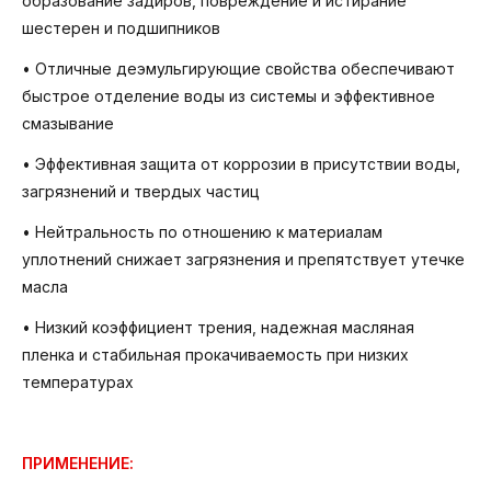
образование задиров, повреждение и истирание
шестерен и подшипников
• Отличные деэмульгирующие свойства обеспечивают
быстрое отделение воды из системы и эффективное
смазывание
• Эффективная защита от коррозии в присутствии воды,
загрязнений и твердых частиц
• Нейтральность по отношению к материалам
уплотнений снижает загрязнения и препятствует утечке
масла
• Низкий коэффициент трения, надежная масляная
пленка и стабильная прокачиваемость при низких
температурах
ПРИМЕНЕНИЕ: