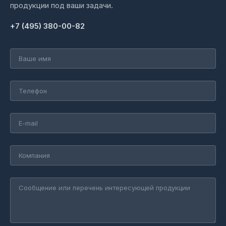
продукции под ваши задачи.
+7 (495) 380-00-82