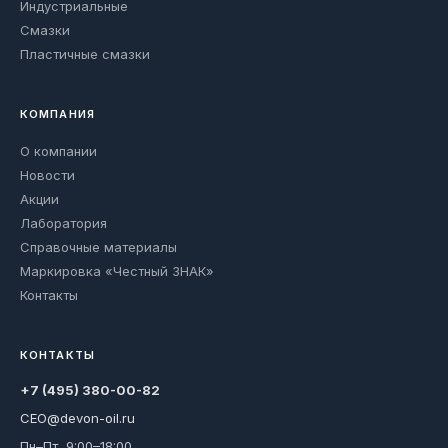
Индустриальные
Смазки
Пластичные смазки
КОМПАНИЯ
О компании
Новости
Акции
Лаборатория
Справочные материалы
Маркировка «Честный ЗНАК»
Контакты
КОНТАКТЫ
+7 (495) 380-00-82
CEO@devon-oil.ru
Пн–Пт, 9:00–18:00