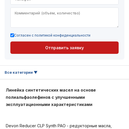
Согласен с политикой конфиденциальности
Отправить заявку
Линейка cинтетических масел на основе
полиальфаолефинов c улучшенными
эксплуатационными характеристиками
Devon Reducer CLP Synth PAO - редукторные масла,