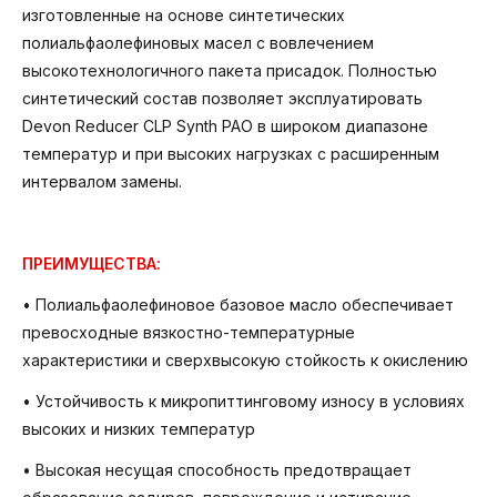
изготовленные на основе синтетических
полиальфаолефиновых масел с вовлечением
высокотехнологичного пакета присадок. Полностью
синтетический состав позволяет эксплуатировать
Devon Reducer CLP Synth PAO в широком диапазоне
температур и при высоких нагрузках с расширенным
интервалом замены.
ПРЕИМУЩЕСТВА:
• Полиальфаолефиновое базовое масло обеспечивает
превосходные вязкостно-температурные
характеристики и сверхвысокую стойкость к окислению
• Устойчивость к микропиттинговому износу в условиях
высоких и низких температур
• Высокая несущая способность предотвращает