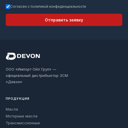
Согласен с политикой конфиденциальности
Отправить заявку
ООО «Импорт Ойл Груп» —
официальный дистрибьютор ЗСМ
«Девон»
ПРОДУКЦИЯ
Масла
Моторные масла
Трансмиссионные