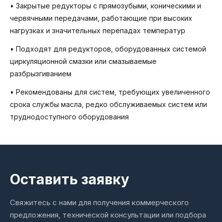
• Закрытые редукторы с прямозубыми, коническими и
червячными передачами, работающие при высоких
нагрузках и значительных перепадах температур
• Подходят для редукторов, оборудованных системой
циркуляционной смазки или смазываемые
разбрызгиванием
• Рекомендованы для систем, требующих увеличенного
срока службы масла, редко обслуживаемых систем или
труднодоступного оборудования
Оставить заявку
Свяжитесь с нами для получения коммерческого
предложения, технической консультации или подбора