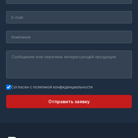
Согласен с политикой конфиденциальности
Отправить заявку