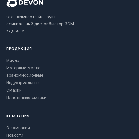
ООО «Импорт Ойл Груп» —
официальный дистрибьютор ЗСМ
«Девон»
ПРОДУКЦИЯ
Масла
Моторные масла
Трансмиссионные
Индустриальные
Смазки
Пластичные смазки
КОМПАНИЯ
О компании
Новости