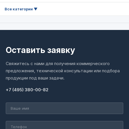
Оставить заявку
Свяжитесь с нами для получения коммерческого
предложения, технической консультации или подбора
продукции под ваши задачи.
+7 (495) 380-00-82