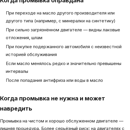
Когда промывка оправдана
При переходе на масло другого производителя или
другого типа (например, с минералки на синтетику)
При сильно загрязнённом двигателе — видны лаковые
отложения, шлам
При покупке подержанного автомобиля с неизвестной
историей обслуживания
Если масло менялось редко и значительно превышены
интервалы
После попадания антифриза или воды в масло
Когда промывка не нужна и может
навредить
Промывка на чистом и хорошо обслуженном двигателе —
лишняя процедура. Более серьёзный риск: на двигателях с