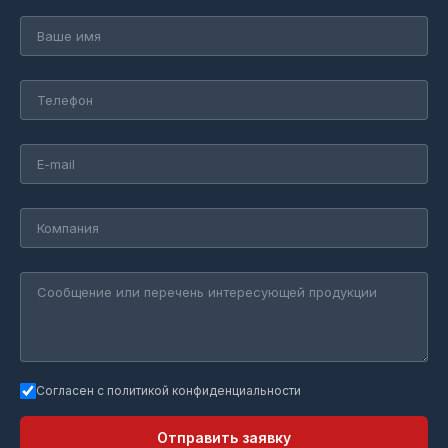
Согласен с политикой конфиденциальности
Отправить заявку