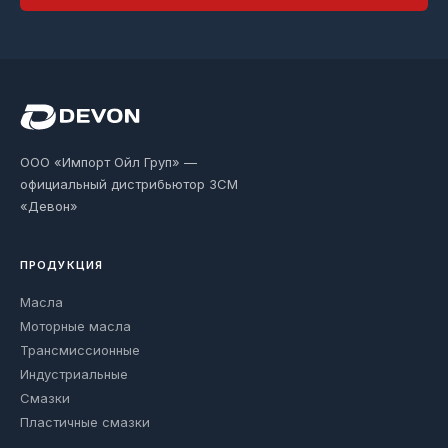
ООО «Импорт Ойл Груп» —
официальный дистрибьютор ЗСМ
«Девон»
ПРОДУКЦИЯ
Масла
Моторные масла
Трансмиссионные
Индустриальные
Смазки
Пластичные смазки