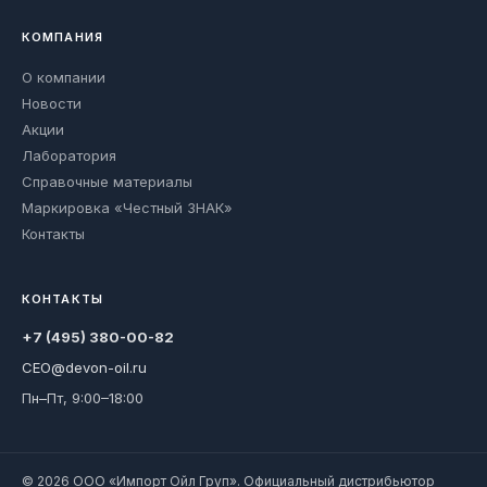
КОМПАНИЯ
О компании
Новости
Акции
Лаборатория
Справочные материалы
Маркировка «Честный ЗНАК»
Контакты
КОНТАКТЫ
+7 (495) 380-00-82
CEO@devon-oil.ru
Пн–Пт, 9:00–18:00
© 2026 ООО «Импорт Ойл Груп». Официальный дистрибьютор