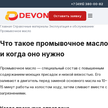
+7 (495) 380-00-82
Оставить заявку
Главная
/
Справочные материалы
/
Эксплуатация и обслуживание
/
Промывочное масло
Что такое промывочное масло
и когда оно нужно
Промывочное масло — специальный состав с повышенным
содержанием моющих присадок и низкой вязкостью. Его
заливают в двигатель перед заменой основного масла на 10–
15 минут работы на холостом ходу, затем сливают вместе с
загрязнениями.