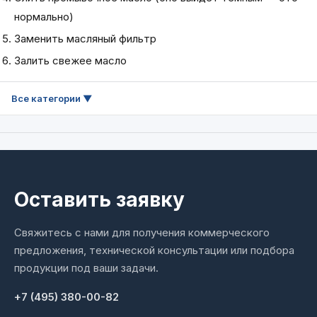
нормально)
Заменить масляный фильтр
Залить свежее масло
Оставить заявку
Свяжитесь с нами для получения коммерческого
предложения, технической консультации или подбора
продукции под ваши задачи.
+7 (495) 380-00-82