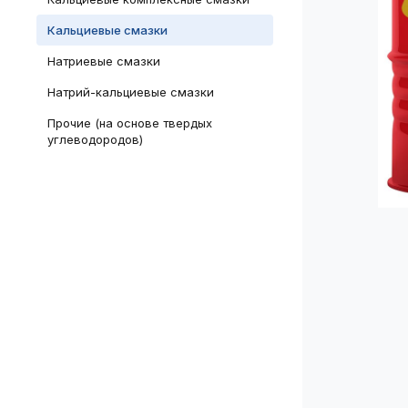
Кальциевые смазки
Натриевые смазки
Натрий-кальциевые смазки
Прочие (на основе твердых
углеводородов)