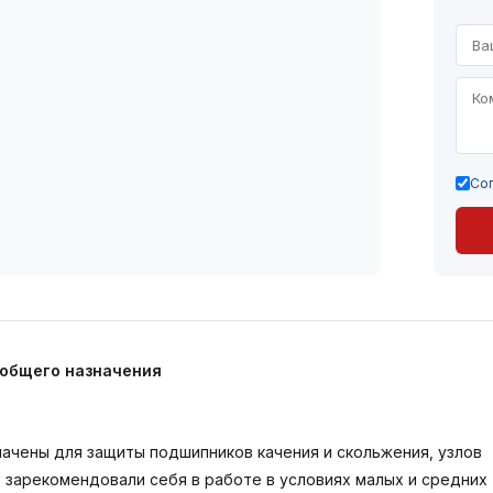
Сог
общего назначения
начены для защиты подшипников качения и скольжения, узлов
 зарекомендовали себя в работе в условиях малых и средних