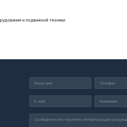
рудования и подвижной техники