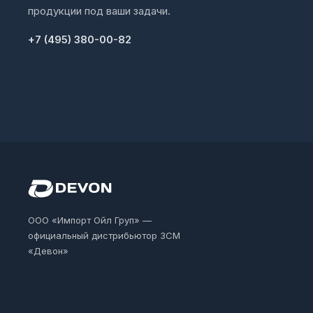
продукции под ваши задачи.
+7 (495) 380-00-82
ООО «Импорт Ойл Груп» —
официальный дистрибьютор ЗСМ
«Девон»