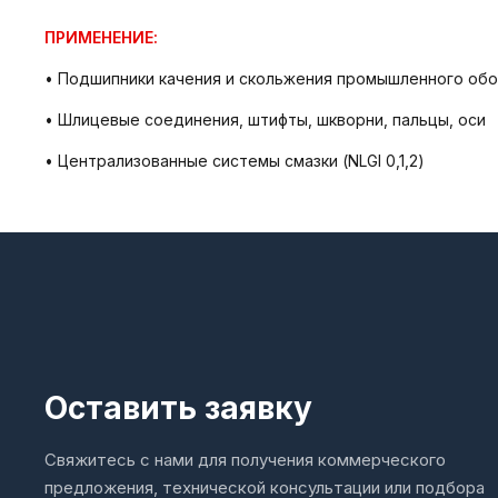
ПРИМЕНЕНИЕ:
• Подшипники качения и скольжения промышленного обо
• Шлицевые соединения, штифты, шкворни, пальцы, оси
• Централизованные системы смазки (NLGI 0,1,2)
Оставить заявку
Свяжитесь с нами для получения коммерческого
предложения, технической консультации или подбора