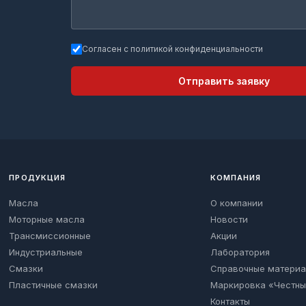
Согласен с политикой конфиденциальности
Отправить заявку
ПРОДУКЦИЯ
КОМПАНИЯ
Масла
О компании
Моторные масла
Новости
Трансмиссионные
Акции
Индустриальные
Лаборатория
Смазки
Справочные матери
Пластичные смазки
Маркировка «Честны
Контакты