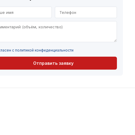
ласен с политикой конфиденциальности
Отправить заявку