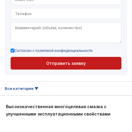
Согласен с политикой конфиденциальности
Отправить заявку
Высококачественная многоцелевая смазка с
улучшенными эксплуатационными свойствами