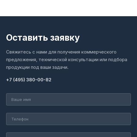
Оставить заявку
Свяжитесь с нами для получения коммерческого
предложения, технической консультации или подбора
продукции под ваши задачи.
+7 (495) 380-00-82