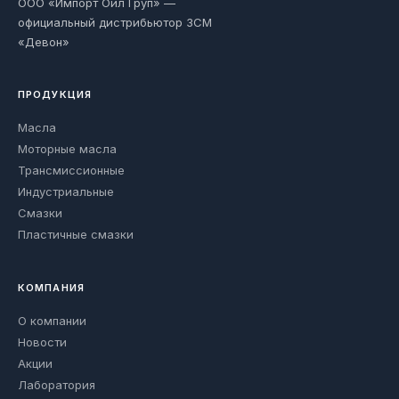
ООО «Импорт Ойл Груп» —
официальный дистрибьютор ЗСМ
«Девон»
ПРОДУКЦИЯ
Масла
Моторные масла
Трансмиссионные
Индустриальные
Смазки
Пластичные смазки
КОМПАНИЯ
О компании
Новости
Акции
Лаборатория