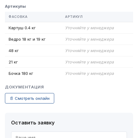
Артикулы
ФАСОВКА
АРТИКУЛ
Картуш 0.4 кг
Уточняйте у менеджера
Ведро 18 кг и 19 кг
Уточняйте у менеджера
48 кг
Уточняйте у менеджера
21 кг
Уточняйте у менеджера
Бочка 180 кг
Уточняйте у менеджера
ДОКУМЕНТАЦИЯ
📄 Смотреть онлайн
Оставить заявку