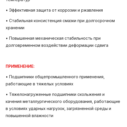
• Эффективная защита от коррозии и ржавления
• Стабильная консистенция смазки при долгосрочном
хранении
• Повышенная механическая стабильность при
долговременном воздействии деформации сдвига
ПРИМЕНЕНИЕ:
• Подшипники общепромышленного применения,
работающие в тяжелых условиях
• Тяжелонагруженные подшипники скольжения и
качения металлургического оборудования, работающие
в условиях ударных нагрузок, загрязненной среды и
повышенной влажности