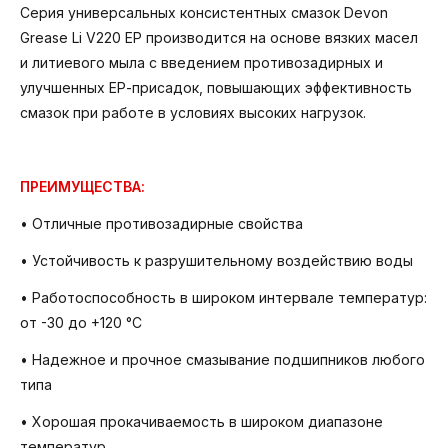
Серия универсальных консистентных смазок Devon
Grease Li V220 EP производится на основе вязких масел
и литиевого мыла с введением противозадирных и
улучшенных ЕР-присадок, повышающих эффективность
смазок при работе в условиях высоких нагрузок.
ПРЕИМУЩЕСТВА:
• Отличные противозадирные свойства
• Устойчивость к разрушительному воздействию воды
• Работоспособность в широком интервале температур:
от -30 до +120 °С
• Надежное и прочное смазывание подшипников любого
типа
• Хорошая прокачиваемость в широком диапазоне
температур