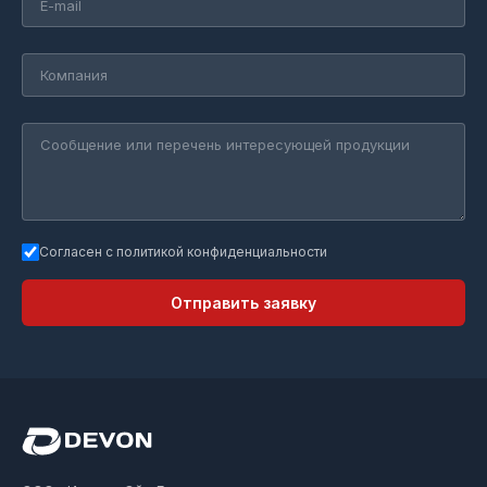
Согласен с политикой конфиденциальности
Отправить заявку